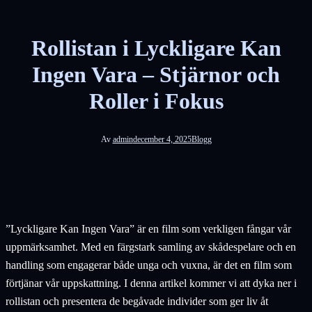
Rollistan i Lyckligare Kan
Ingen Vara – Stjärnor och
Roller i Fokus
Av
admin
december 4, 2025
Blogg
”Lyckligare Kan Ingen Vara” är en film som verkligen fångar vår
uppmärksamhet. Med en färgstark samling av skådespelare och en
handling som engagerar både unga och vuxna, är det en film som
förtjänar vår uppskattning. I denna artikel kommer vi att dyka ner i
rollistan och presentera de begåvade individer som ger liv åt