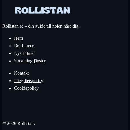
Rollistan.se – din guide till nöjen nära dig.
Hem
Bra Filmer
Nya Filmer
Streamingtjänster
Kontakt
Integritetspolicy
Cookiepolicy
© 2026 Rollistan.