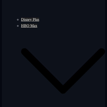
Disney Plus
HBO Max