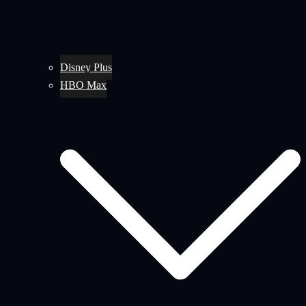
Disney Plus
HBO Max