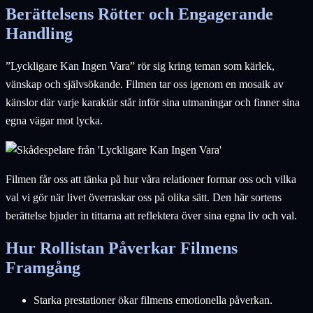
Berättelsens Rötter och Engagerande
Handling
”Lyckligare Kan Ingen Vara” rör sig kring teman som kärlek,
vänskap och självsökande. Filmen tar oss igenom en mosaik av
känslor där varje karaktär står inför sina utmaningar och finner sina
egna vägar mot lycka.
Filmen får oss att tänka på hur våra relationer formar oss och vilka
val vi gör när livet överraskar oss på olika sätt. Den här sortens
berättelse bjuder in tittarna att reflektera över sina egna liv och val.
Hur Rollistan Påverkar Filmens
Framgång
Starka prestationer ökar filmens emotionella påverkan.