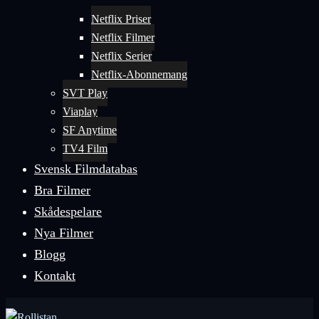
Netflix Priser
Netflix Filmer
Netflix Serier
Netflix-Abonnemang
SVT Play
Viaplay
SF Anytime
TV4 Film
Svensk Filmdatabas
Bra Filmer
Skådespelare
Nya Filmer
Blogg
Kontakt