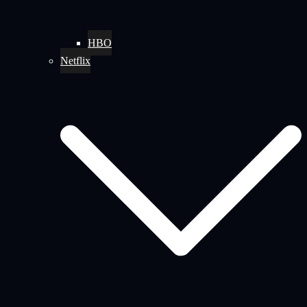
HBO
Netflix