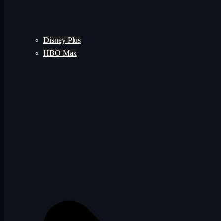
Disney Plus
HBO Max