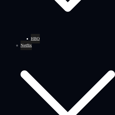
HBO
Netflix