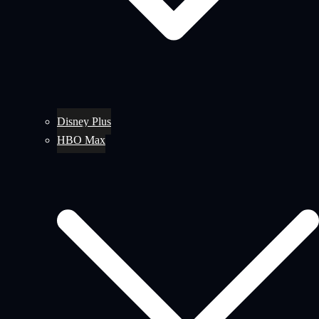
Disney Plus
HBO Max