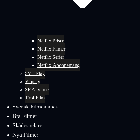
Netflix Priser
Netflix Filmer
Netflix Serier
Netflix-Abonnemang
SVT Play
Viaplay
SF Anytime
TV4 Film
Svensk Filmdatabas
Bra Filmer
Skådespelare
Nya Filmer