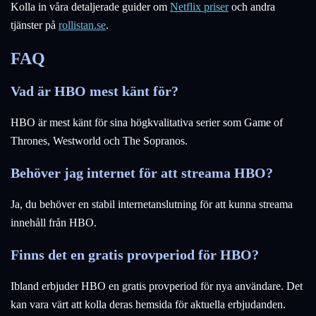
Kolla in våra detaljerade guider om
Netflix priser
och andra
tjänster på
rollistan.se
.
FAQ
Vad är HBO mest känt för?
HBO är mest känt för sina högkvalitativa serier som Game of
Thrones, Westworld och The Sopranos.
Behöver jag internet för att streama HBO?
Ja, du behöver en stabil internetanslutning för att kunna streama
innehåll från HBO.
Finns det en gratis provperiod för HBO?
Ibland erbjuder HBO en gratis provperiod för nya användare. Det
kan vara värt att kolla deras hemsida för aktuella erbjudanden.