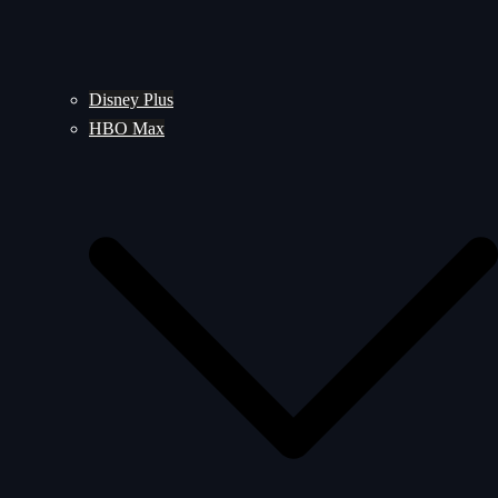
Disney Plus
HBO Max