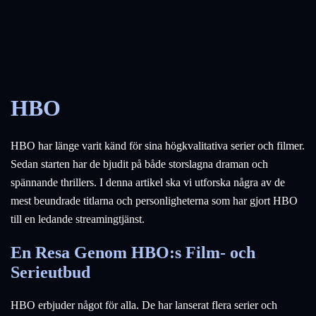
HBO
HBO har länge varit känd för sina högkvalitativa serier och filmer.
Sedan starten har de bjudit på både storslagna draman och
spännande thrillers. I denna artikel ska vi utforska några av de
mest beundrade titlarna och personligheterna som har gjort HBO
till en ledande streamingtjänst.
En Resa Genom HBO:s Film- och
Serieutbud
HBO erbjuder något för alla. De har lanserat flera serier och