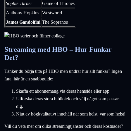
Sophie Turner
Game of Thrones
Anthony Hopkins
Westworld
James Gandolfini
The Sopranos
Streaming med HBO – Hur Funkar
Det?
Tänker du börja titta på HBO men undrar hur allt funkar? Ingen
fara, här är en snabbguide:
Skaffa ett abonnemang via deras hemsida eller app.
Utforska deras stora bibliotek och välj något som passar
dig.
Njut av högkvalitativt innehåll när som helst, var som helst!
Vill du veta mer om olika streamingtjänster och deras kostnader?