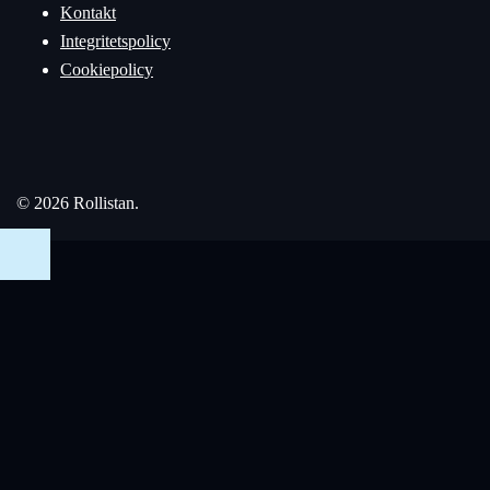
Kontakt
Integritetspolicy
Cookiepolicy
© 2026 Rollistan.