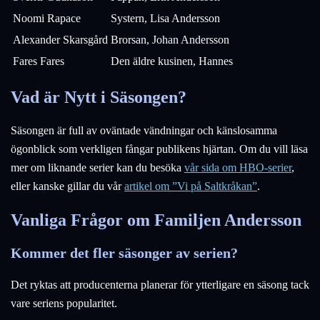
Noomi Rapace
Systern, Lisa Andersson
Alexander Skarsgård
Brorsan, Johan Andersson
Fares Fares
Den äldre kusinen, Hannes
Vad är Nytt i Säsongen?
Säsongen är full av oväntade vändningar och känslosamma
ögonblick som verkligen fångar publikens hjärtan. Om du vill läsa
mer om liknande serier kan du besöka
vår sida om HBO-serier
,
eller kanske gillar du vår
artikel om ”Vi på Saltkråkan”
.
Vanliga Frågor om Familjen Andersson
Kommer det fler säsonger av serien?
Det ryktas att producenterna planerar för ytterligare en säsong tack
vare seriens popularitet.