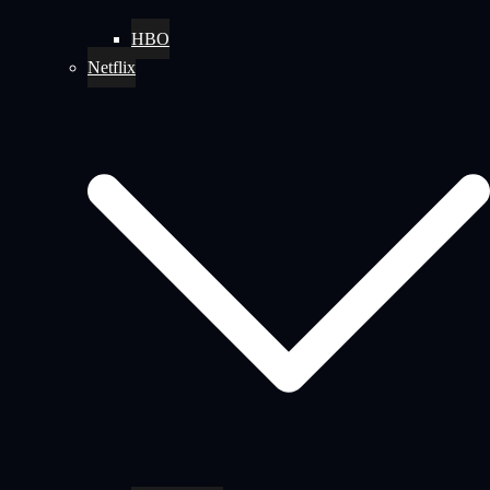
HBO
Netflix