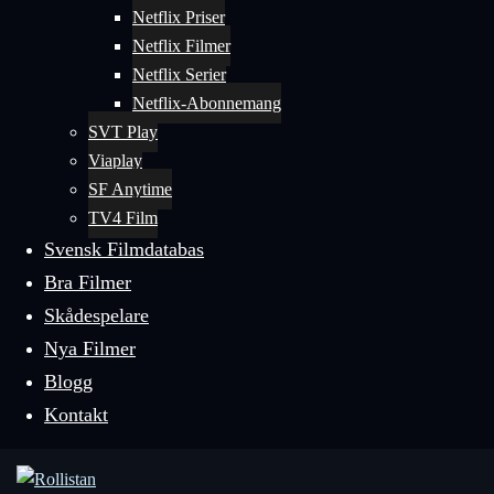
Netflix Priser
Netflix Filmer
Netflix Serier
Netflix-Abonnemang
SVT Play
Viaplay
SF Anytime
TV4 Film
Svensk Filmdatabas
Bra Filmer
Skådespelare
Nya Filmer
Blogg
Kontakt