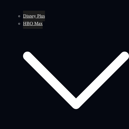
Disney Plus
HBO Max