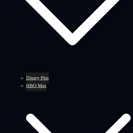
Disney Plus
HBO Max