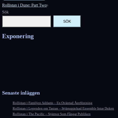
Rollistan i Dune: Part Two
Sök
SÖK
Exponering
Senaste inläggen
Rollistan i Familjen Addams – En Oväntad Återförening
Rollistan i Legenden om Tarzan – Stjärnspäckad Ensemble Intar Duken
Rollistan i The Pacific – Stjärnor Som Fångar Publiken