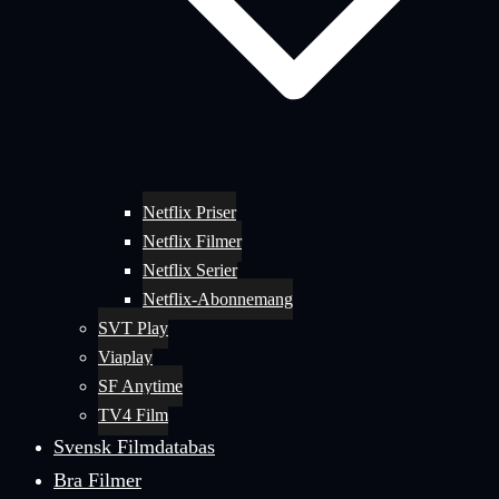
Netflix Priser
Netflix Filmer
Netflix Serier
Netflix-Abonnemang
SVT Play
Viaplay
SF Anytime
TV4 Film
Svensk Filmdatabas
Bra Filmer