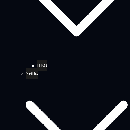
HBO
Netflix