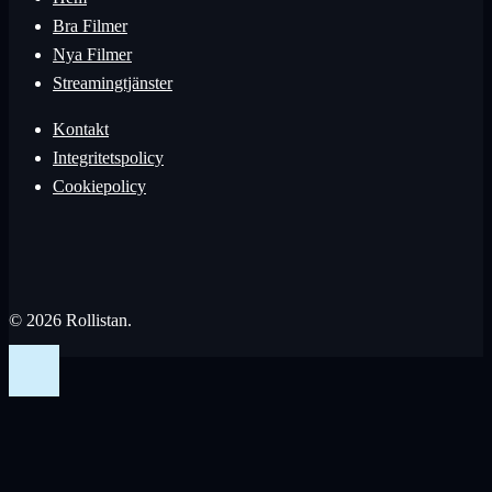
Bra Filmer
Nya Filmer
Streamingtjänster
Kontakt
Integritetspolicy
Cookiepolicy
© 2026 Rollistan.