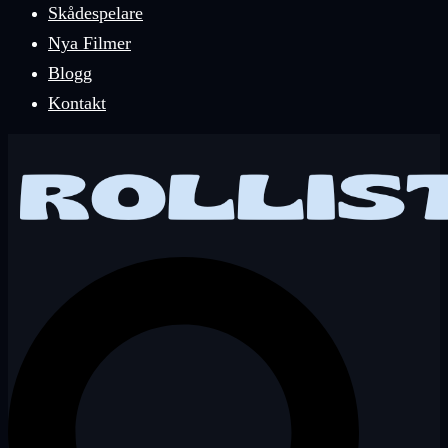
Skådespelare
Nya Filmer
Blogg
Kontakt
Sök