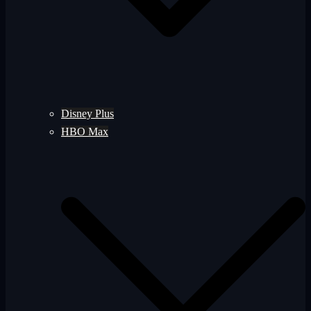
Disney Plus
HBO Max