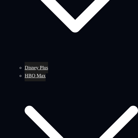
Disney Plus
HBO Max