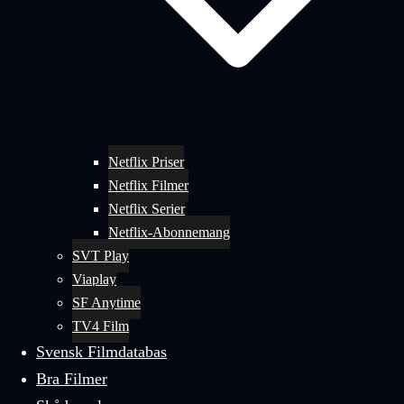
Netflix Priser
Netflix Filmer
Netflix Serier
Netflix-Abonnemang
SVT Play
Viaplay
SF Anytime
TV4 Film
Svensk Filmdatabas
Bra Filmer