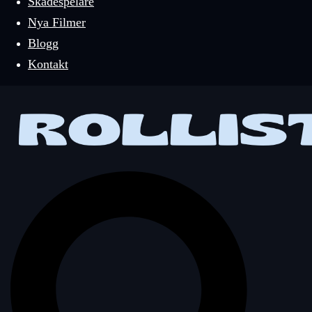
Skådespelare
Nya Filmer
Blogg
Kontakt
Sök