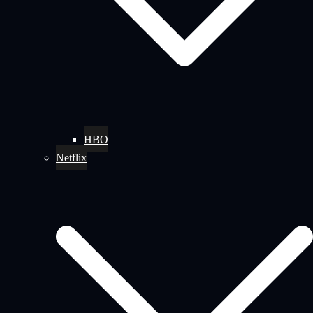
HBO
Netflix