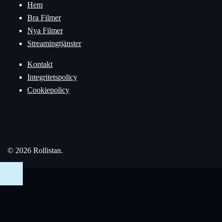
Hem
Bra Filmer
Nya Filmer
Streamingtjänster
Kontakt
Integritetspolicy
Cookiepolicy
© 2026 Rollistan.