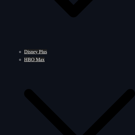
Disney Plus
HBO Max