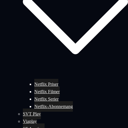
Netflix Priser
Netflix Filmer
Netflix Serier
Netflix-Abonnemang
SVT Play
Viaplay