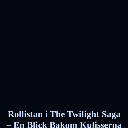
Rollistan i The Twilight Saga
– En Blick Bakom Kulisserna