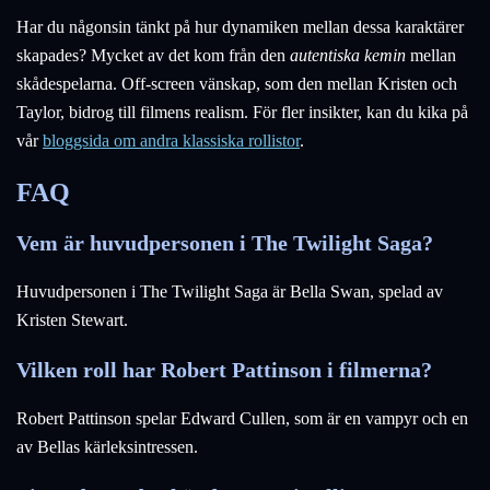
Har du någonsin tänkt på hur dynamiken mellan dessa karaktärer
skapades? Mycket av det kom från den
autentiska kemin
mellan
skådespelarna. Off-screen vänskap, som den mellan Kristen och
Taylor, bidrog till filmens realism. För fler insikter, kan du kika på
vår
bloggsida om andra klassiska rollistor
.
FAQ
Vem är huvudpersonen i The Twilight Saga?
Huvudpersonen i The Twilight Saga är Bella Swan, spelad av
Kristen Stewart.
Vilken roll har Robert Pattinson i filmerna?
Robert Pattinson spelar Edward Cullen, som är en vampyr och en
av Bellas kärleksintressen.