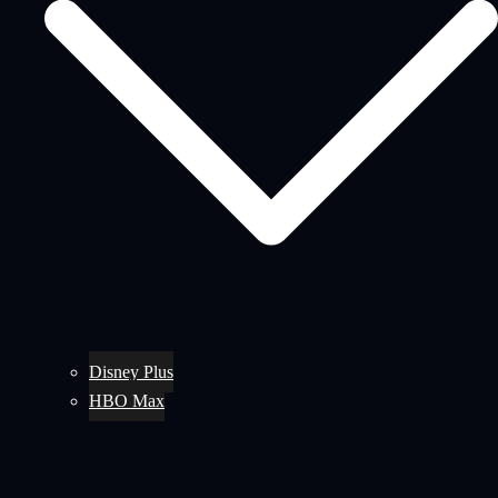
Disney Plus
HBO Max