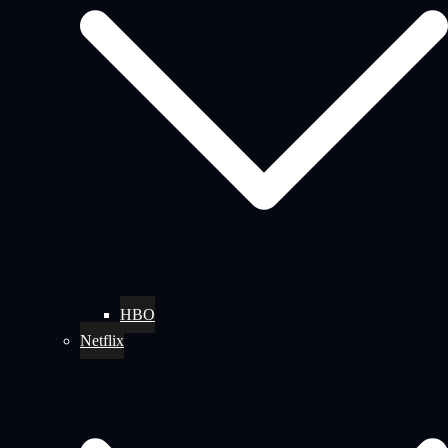
HBO
Netflix