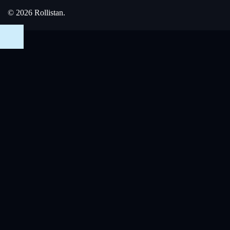
© 2026 Rollistan.