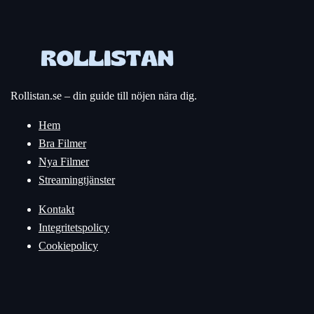
Rollistan.se – din guide till nöjen nära dig.
Hem
Bra Filmer
Nya Filmer
Streamingtjänster
Kontakt
Integritetspolicy
Cookiepolicy