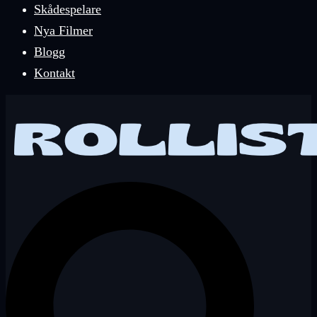
Skådespelare
Nya Filmer
Blogg
Kontakt
Sök