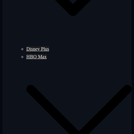
Disney Plus
HBO Max