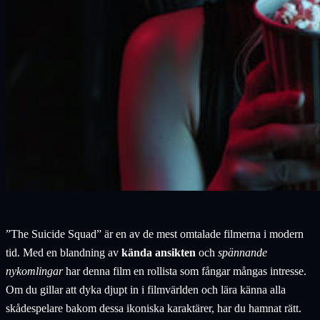
”The Suicide Squad” är en av de mest omtalade filmerna i modern
tid. Med en blandning av
kända ansikten
och
spännande
nykomlingar
har denna film en rollista som fångar mångas intresse.
Om du gillar att dyka djupt in i filmvärlden och lära känna alla
skådespelare bakom dessa ikoniska karaktärer, har du hamnat rätt.