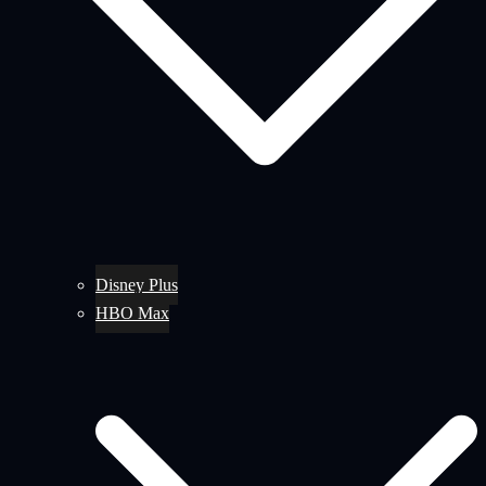
Disney Plus
HBO Max