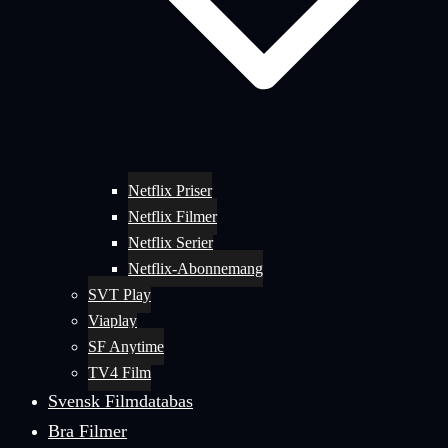
Netflix Priser
Netflix Filmer
Netflix Serier
Netflix-Abonnemang
SVT Play
Viaplay
SF Anytime
TV4 Film
Svensk Filmdatabas
Bra Filmer