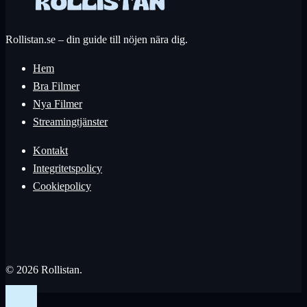
Rollistan.se – din guide till nöjen nära dig.
Hem
Bra Filmer
Nya Filmer
Streamingtjänster
Kontakt
Integritetspolicy
Cookiepolicy
© 2026 Rollistan.