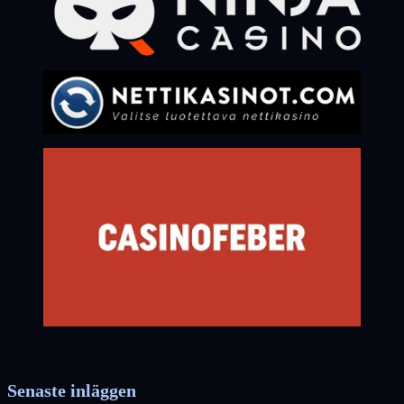
Senaste inläggen