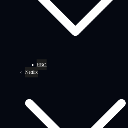
HBO
Netflix