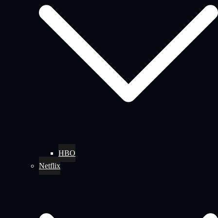
HBO
Netflix