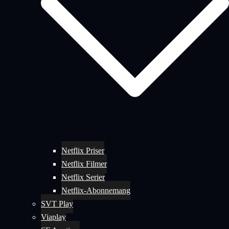
Netflix Priser
Netflix Filmer
Netflix Serier
Netflix-Abonnemang
SVT Play
Viaplay