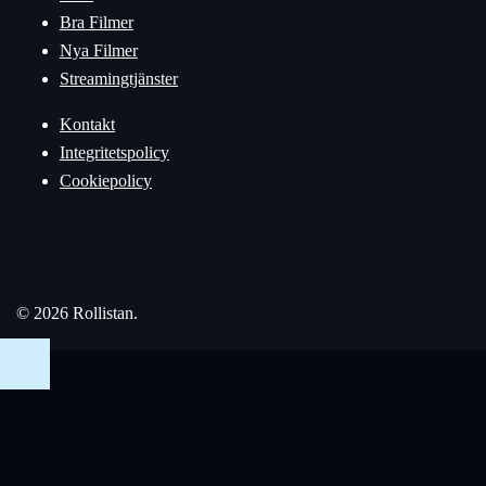
Bra Filmer
Nya Filmer
Streamingtjänster
Kontakt
Integritetspolicy
Cookiepolicy
© 2026 Rollistan.