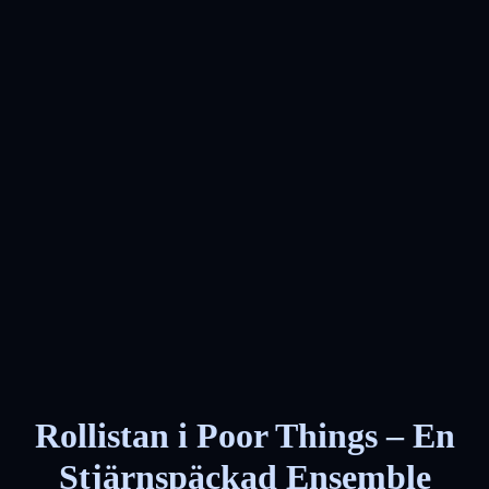
Rollistan i Poor Things – En
Stjärnspäckad Ensemble