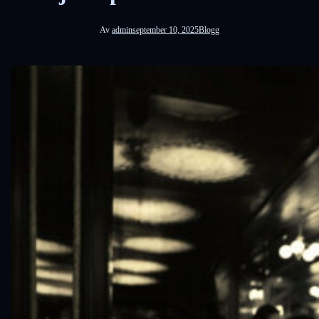
Av
admin
september 10, 2025
Blogg