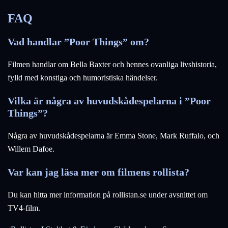
FAQ
Vad handlar ”Poor Things” om?
Filmen handlar om Bella Baxter och hennes ovanliga livshistoria,
fylld med konstiga och humoristiska händelser.
Vilka är några av huvudskådespelarna i ”Poor
Things”?
Några av huvudskådespelarna är Emma Stone, Mark Ruffalo, och
Willem Dafoe.
Var kan jag läsa mer om filmens rollista?
Du kan hitta mer information på rollistan.se under avsnittet om
TV4-film.