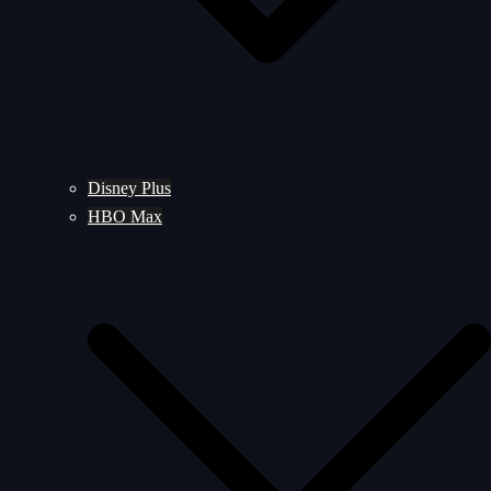
Disney Plus
HBO Max