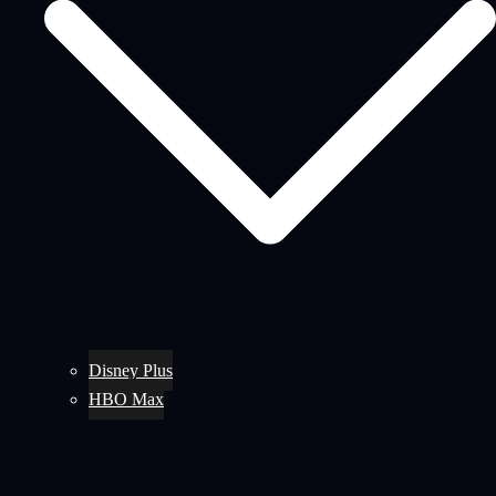
Disney Plus
HBO Max