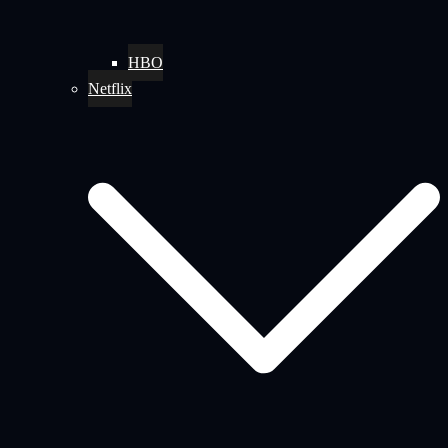
HBO
Netflix