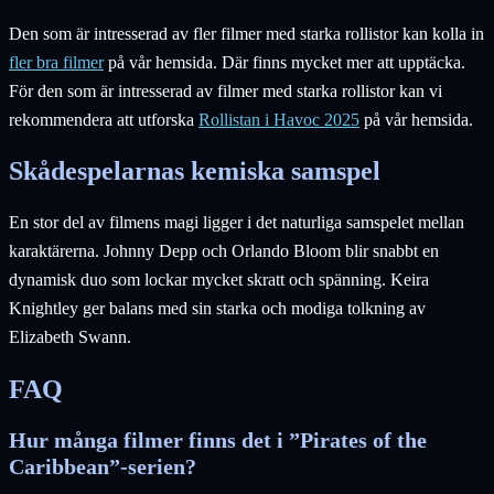
Den som är intresserad av fler filmer med starka rollistor kan kolla in
fler bra filmer
på vår hemsida. Där finns mycket mer att upptäcka.
För den som är intresserad av filmer med starka rollistor kan vi
rekommendera att utforska
Rollistan i Havoc 2025
på vår hemsida.
Skådespelarnas kemiska samspel
En stor del av filmens magi ligger i det naturliga samspelet mellan
karaktärerna. Johnny Depp och Orlando Bloom blir snabbt en
dynamisk duo som lockar mycket skratt och spänning. Keira
Knightley ger balans med sin starka och modiga tolkning av
Elizabeth Swann.
FAQ
Hur många filmer finns det i ”Pirates of the
Caribbean”-serien?