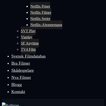
Netflix Priser
Netflix Filmer
Netflix Serier
Netflix-Abonnemang
SVT Play
Viaplay
SF Anytime
TV4 Film
Svensk Filmdatabas
Bra Filmer
Skådespelare
Nya Filmer
Blogg
Kontakt