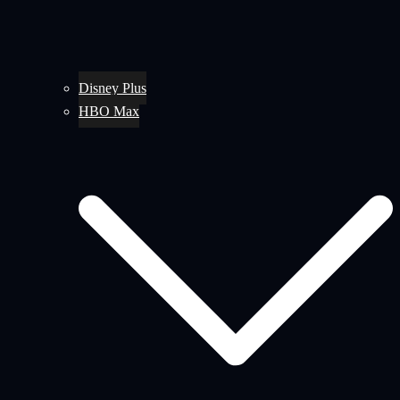
Disney Plus
HBO Max