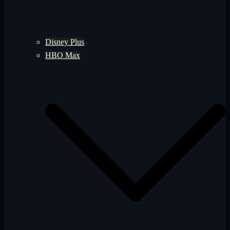
Disney Plus
HBO Max