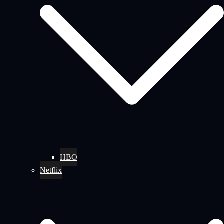
HBO
Netflix