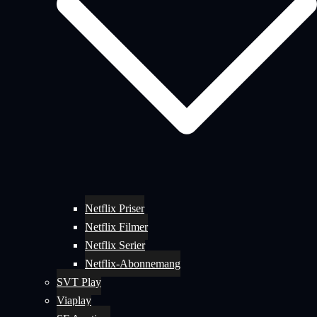
Netflix Priser
Netflix Filmer
Netflix Serier
Netflix-Abonnemang
SVT Play
Viaplay