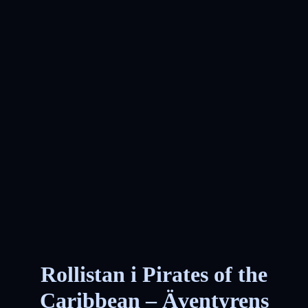
Rollistan i Pirates of the
Caribbean – Äventyrens