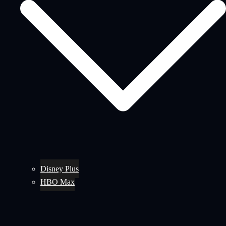
Disney Plus
HBO Max