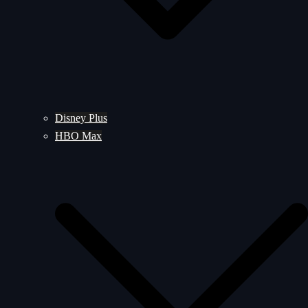
Disney Plus
HBO Max