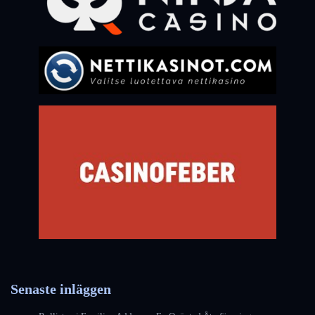
Senaste inläggen