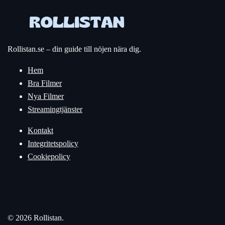
Rollistan.se – din guide till nöjen nära dig.
Hem
Bra Filmer
Nya Filmer
Streamingtjänster
Kontakt
Integritetspolicy
Cookiepolicy
© 2026 Rollistan.