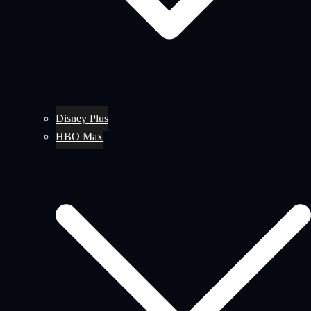
Disney Plus
HBO Max