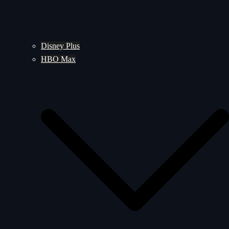
Disney Plus
HBO Max