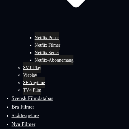
Netflix Priser
Netflix Filmer
Netflix Serier
Netflix-Abonnemang
SVT Play
Viaplay
SF Anytime
TV4 Film
Svensk Filmdatabas
Bra Filmer
Skådespelare
Nya Filmer