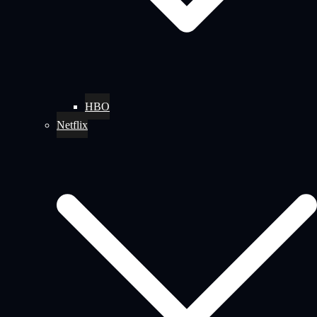
HBO
Netflix