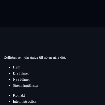
Rollistan.se – din guide till nöjen nära dig.
Hem
Bra Filmer
Nya Filmer
Streamingtjänster
Kontakt
Integritetspolicy