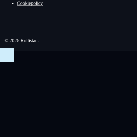
Cookiepolicy
© 2026 Rollistan.