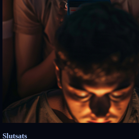
Slutsats