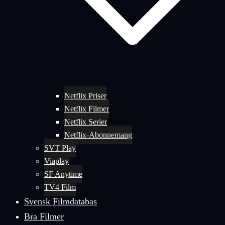
Netflix Priser
Netflix Filmer
Netflix Serier
Netflix-Abonnemang
SVT Play
Viaplay
SF Anytime
TV4 Film
Svensk Filmdatabas
Bra Filmer