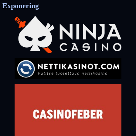
Exponering