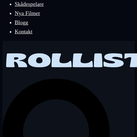
Skådespelare
Nya Filmer
Blogg
Kontakt
Sök