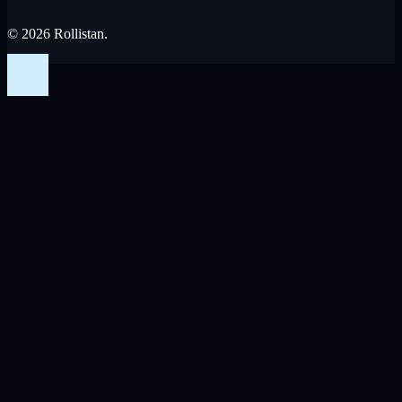
© 2026 Rollistan.