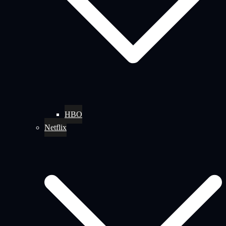
HBO
Netflix