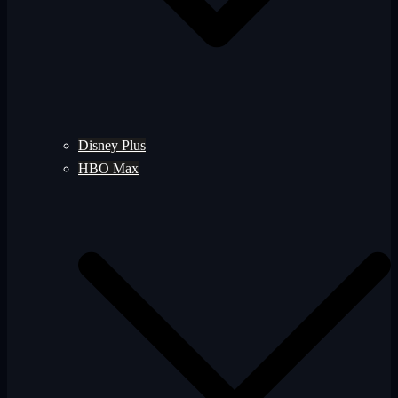
Disney Plus
HBO Max