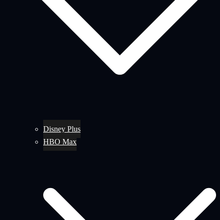
Disney Plus
HBO Max