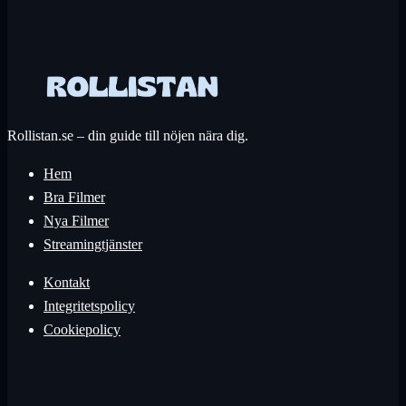
Rollistan.se – din guide till nöjen nära dig.
Hem
Bra Filmer
Nya Filmer
Streamingtjänster
Kontakt
Integritetspolicy
Cookiepolicy