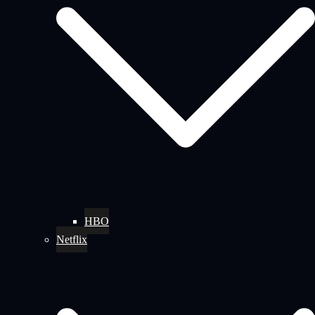
HBO
Netflix