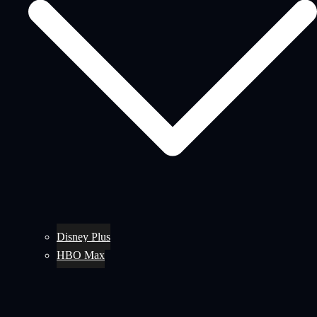
Disney Plus
HBO Max