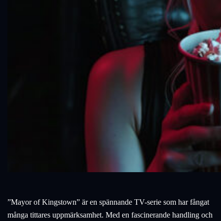
”Mayor of Kingstown” är en spännande TV-serie som har fångat
många tittares uppmärksamhet. Med en fascinerande handling och