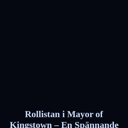
Rollistan i Mayor of
Kingstown – En Spännande