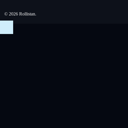
© 2026 Rollistan.