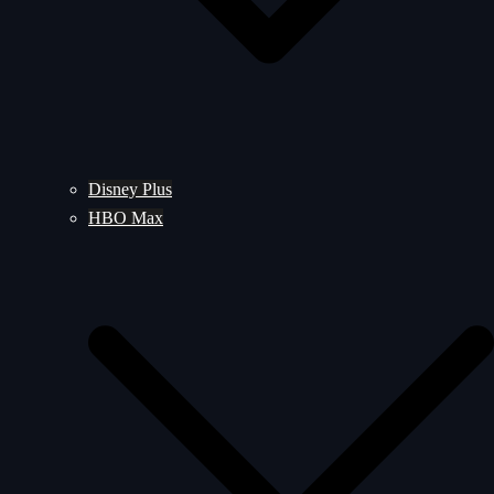
Disney Plus
HBO Max