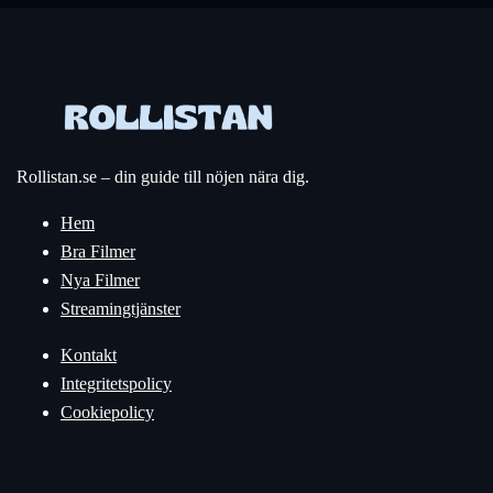
Rollistan.se – din guide till nöjen nära dig.
Hem
Bra Filmer
Nya Filmer
Streamingtjänster
Kontakt
Integritetspolicy
Cookiepolicy