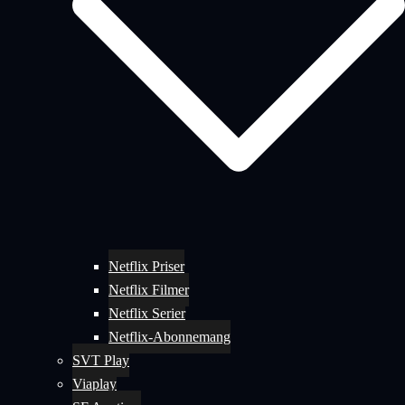
Netflix Priser
Netflix Filmer
Netflix Serier
Netflix-Abonnemang
SVT Play
Viaplay