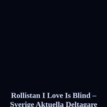
Rollistan I Love Is Blind –
Sverige Aktuella Deltagare