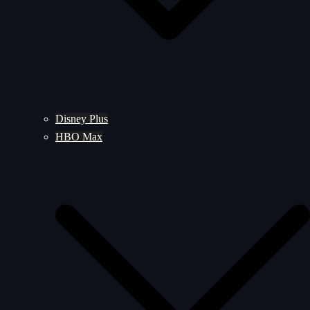
Disney Plus
HBO Max