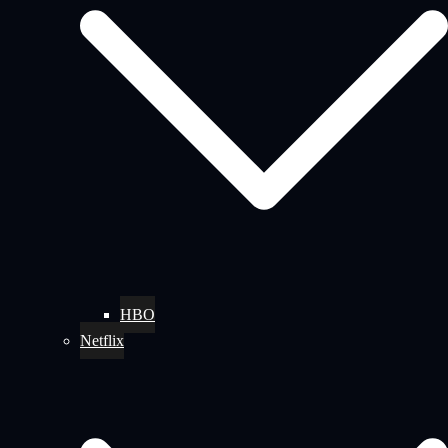
HBO
Netflix