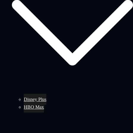
Disney Plus
HBO Max