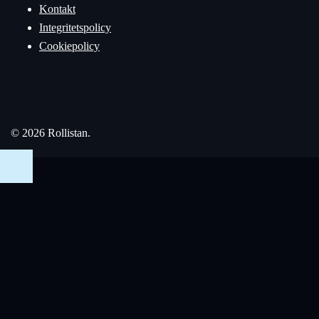
Kontakt
Integritetspolicy
Cookiepolicy
© 2026 Rollistan.