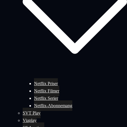
Netflix Priser
Netflix Filmer
Netflix Serier
Netflix-Abonnemang
SVT Play
Viaplay