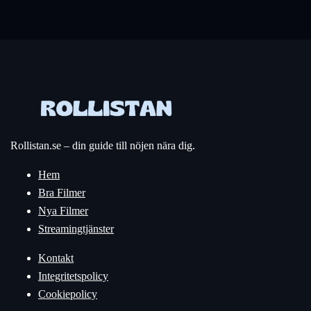
Rollistan.se – din guide till nöjen nära dig.
Hem
Bra Filmer
Nya Filmer
Streamingtjänster
Kontakt
Integritetspolicy
Cookiepolicy