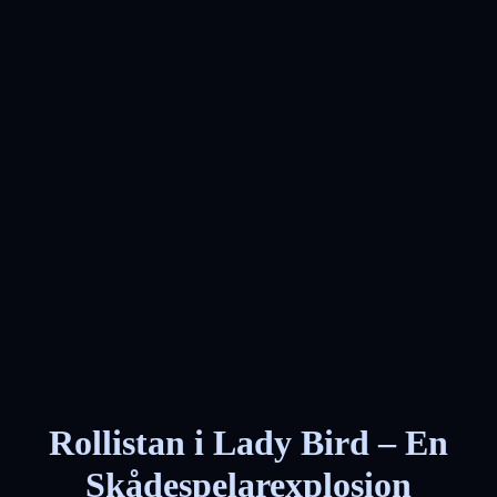
Rollistan i Lady Bird – En
Skådespelarexplosion