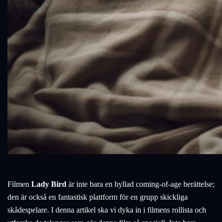
Filmen
Lady Bird
är inte bara en hyllad coming-of-age berättelse;
den är också en fantastisk plattform för en grupp skickliga
skådespelare. I denna artikel ska vi dyka in i filmens rollista och