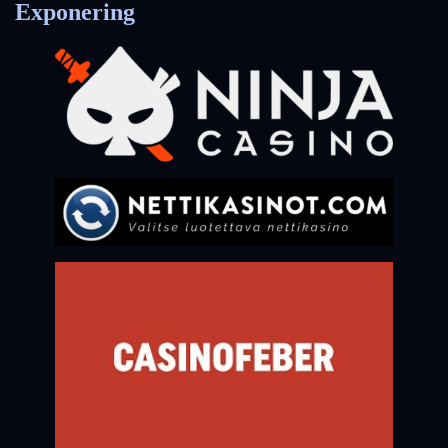
Exponering