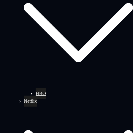
HBO
Netflix