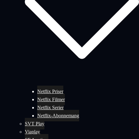
Netflix Priser
Netflix Filmer
Netflix Serier
Netflix-Abonnemang
SVT Play
Viaplay