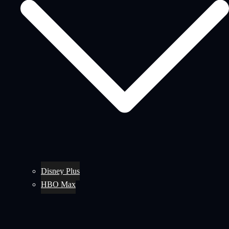
Disney Plus
HBO Max