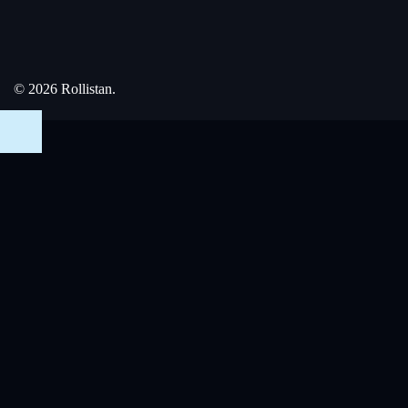
© 2026 Rollistan.