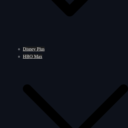
Disney Plus
HBO Max