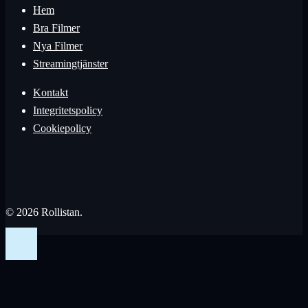
Hem
Bra Filmer
Nya Filmer
Streamingtjänster
Kontakt
Integritetspolicy
Cookiepolicy
© 2026 Rollistan.