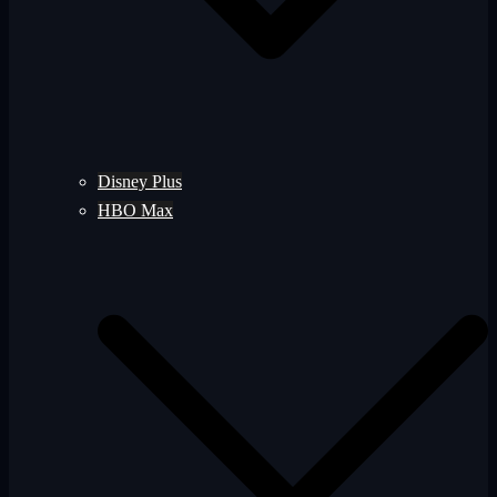
Disney Plus
HBO Max