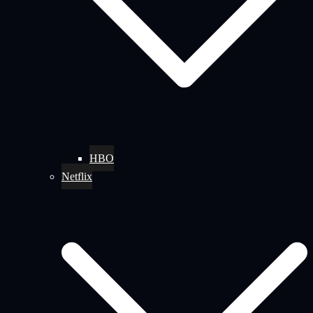
HBO
Netflix