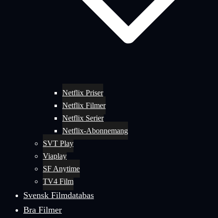
Netflix Priser
Netflix Filmer
Netflix Serier
Netflix-Abonnemang
SVT Play
Viaplay
SF Anytime
TV4 Film
Svensk Filmdatabas
Bra Filmer