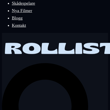
Skådespelare
Nya Filmer
Blogg
Kontakt
Sök