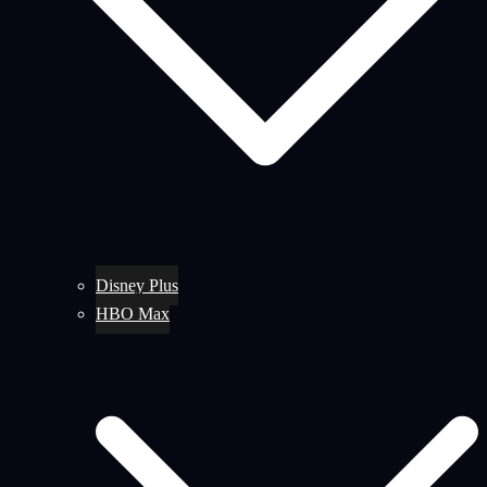
Disney Plus
HBO Max