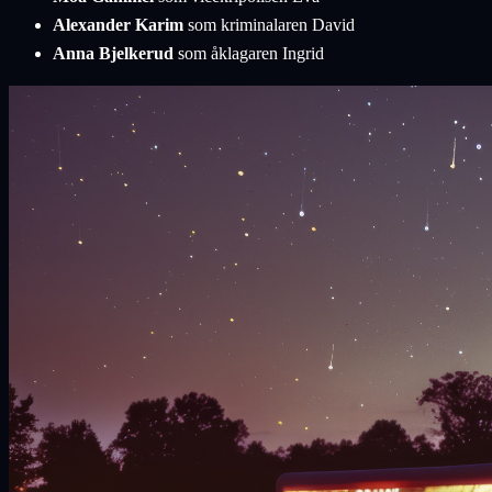
Alexander Karim
som kriminalaren David
Anna Bjelkerud
som åklagaren Ingrid