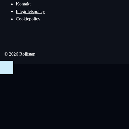
Kontakt
Integritetspolicy
Cookiepolicy
© 2026 Rollistan.