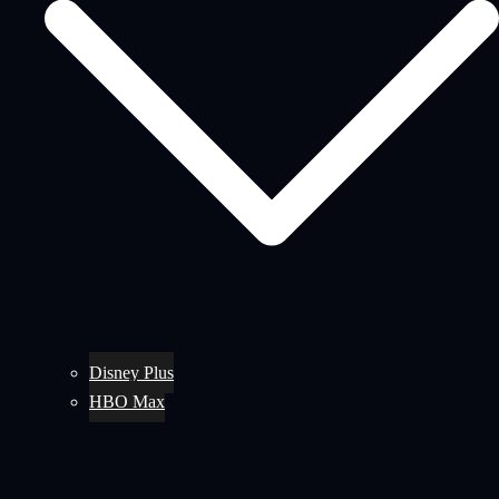
Disney Plus
HBO Max