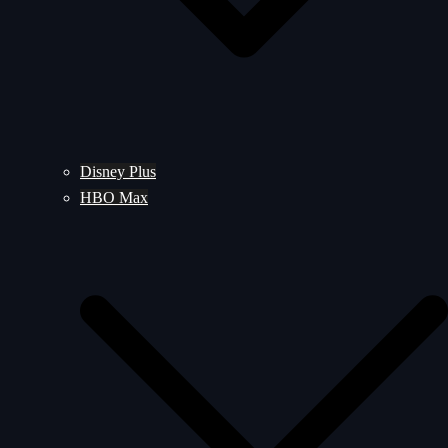
Disney Plus
HBO Max