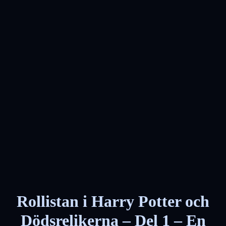
Rollistan i Harry Potter och
Dödsrelikerna – Del 1 – En