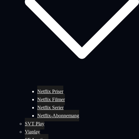
Netflix Priser
Netflix Filmer
Netflix Serier
Netflix-Abonnemang
SVT Play
Viaplay