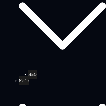
HBO
Netflix