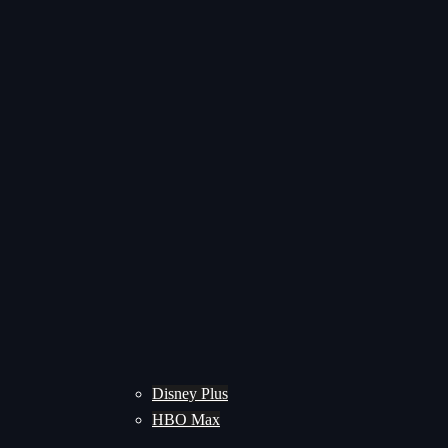
Disney Plus
HBO Max