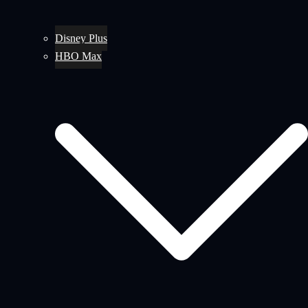
Disney Plus
HBO Max