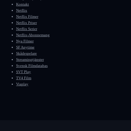
Kontakt
Netflix
Netflix Filmer
Netflix Priser
Netflix Serier
Netflix-Abonnemang
Nya Filmer
SF Anytime
Skådespelare
Streamingtjänster
Svensk Filmdatabas
SVT Play
TV4 Film
Viaplay