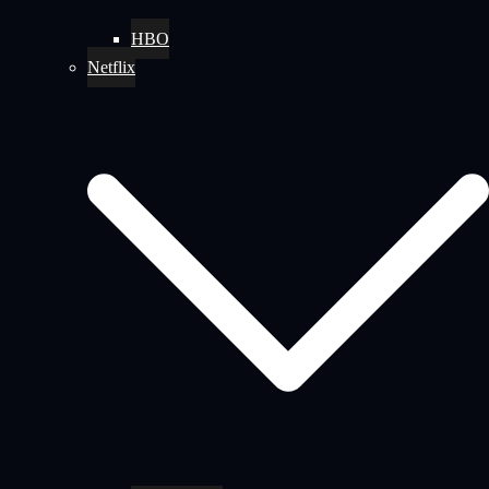
HBO
Netflix