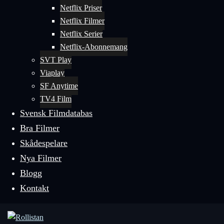
Netflix Priser
Netflix Filmer
Netflix Serier
Netflix-Abonnemang
SVT Play
Viaplay
SF Anytime
TV4 Film
Svensk Filmdatabas
Bra Filmer
Skådespelare
Nya Filmer
Blogg
Kontakt