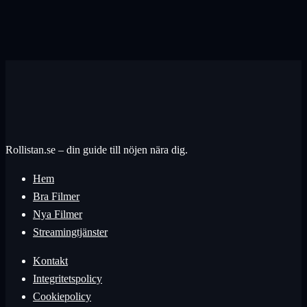
Rollistan.se – din guide till nöjen nära dig.
Hem
Bra Filmer
Nya Filmer
Streamingtjänster
Kontakt
Integritetspolicy
Cookiepolicy