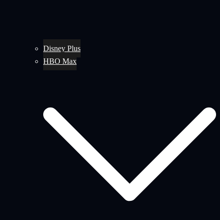
Disney Plus
HBO Max