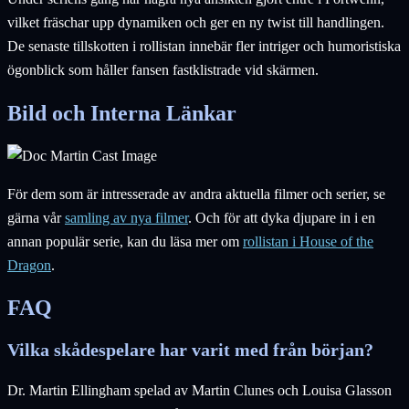
vilket fräschar upp dynamiken och ger en ny twist till handlingen.
De senaste tillskotten i rollistan innebär fler intriger och humoristiska
ögonblick som håller fansen fastklistrade vid skärmen.
Bild och Interna Länkar
För dem som är intresserade av andra aktuella filmer och serier, se
gärna vår
samling av nya filmer
. Och för att dyka djupare in i en
annan populär serie, kan du läsa mer om
rollistan i House of the
Dragon
.
FAQ
Vilka skådespelare har varit med från början?
Dr. Martin Ellingham spelad av Martin Clunes och Louisa Glasson