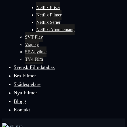
Netflix Priser
Netflix Filmer
Netflix Serier
Netflix-Abonnemang
SVT Play
Viaplay
SF Anytime
TV4 Film
Svensk Filmdatabas
Bra Filmer
Skådespelare
Nya Filmer
Blogg
Kontakt