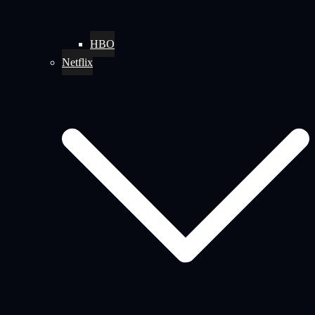
HBO
Netflix