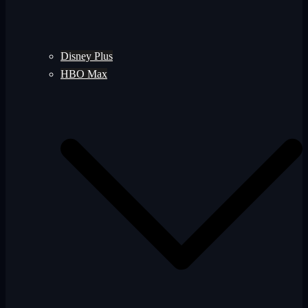
Disney Plus
HBO Max