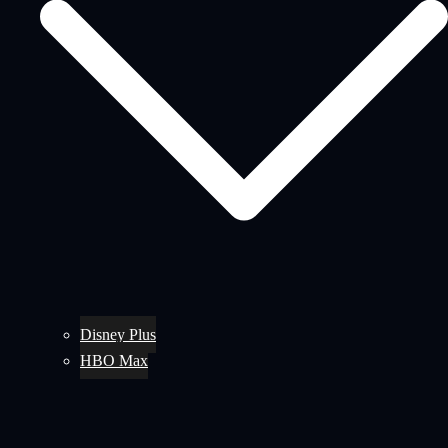
Disney Plus
HBO Max