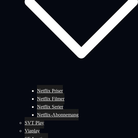
Netflix Priser
Netflix Filmer
Netflix Serier
Netflix-Abonnemang
SVT Play
Viaplay