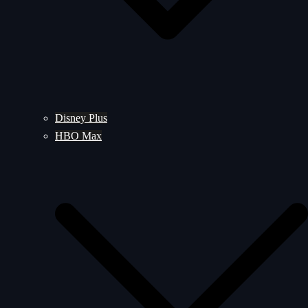
Disney Plus
HBO Max