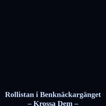
Rollistan i Benknäckargänget
– Krossa Dem –