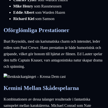
Mike Henry
som Rassmeussen
Eddie Albert
som Warden Hazen
Richard Kiel
som Samson
Oförglömliga Prestationer
Burt Reynolds, med sin karismatiska charm och intensitet, leder
rollen som Paul Crewe. Hans prestation är både humoristisk och
gripande, vilket gör honom till hjärtat av filmen. Ed Lauter spelar
den tuffe Captain Knauer, vars antagonistiska natur skapar drama
och spänning.
Kemini Mellan Skådespelarna
Kombinationen av dessa talanger resulterade i fantastiska
samspelet mellan karaktärerna. Michael Conrad som Nate