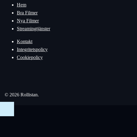
Hem
Bra Filmer
Nya Filmer
Streamingtjänster
Kontakt
Integritetspolicy
Cookiepolicy
© 2026 Rollistan.