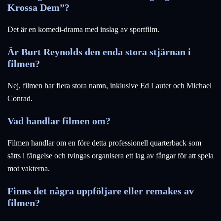
Krossa Dem”?
Det är en komedi-drama med inslag av sportfilm.
Är Burt Reynolds den enda stora stjärnan i
filmen?
Nej, filmen har flera stora namn, inklusive Ed Lauter och Michael
Conrad.
Vad handlar filmen om?
Filmen handlar om en före detta professionell quarterback som
sätts i fängelse och tvingas organisera ett lag av fångar för att spela
mot vakterna.
Finns det några uppföljare eller remakes av
filmen?