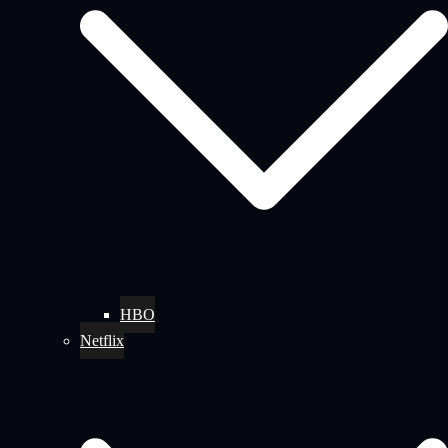
HBO
Netflix