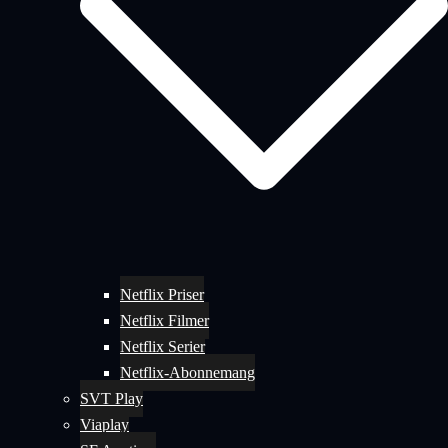
Netflix Priser
Netflix Filmer
Netflix Serier
Netflix-Abonnemang
SVT Play
Viaplay