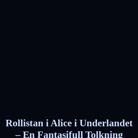
Rollistan i Alice i Underlandet
– En Fantasifull Tolkning