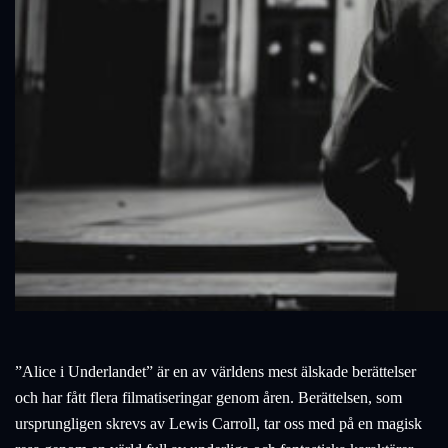
”Alice i Underlandet” är en av världens mest älskade berättelser
och har fått flera filmatiseringar genom åren. Berättelsen, som
ursprungligen skrevs av Lewis Carroll, tar oss med på en magisk