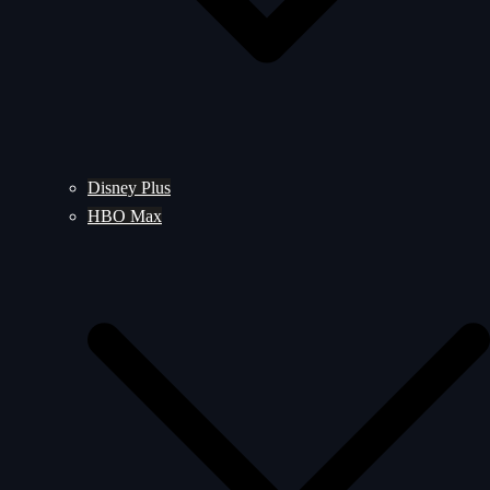
Disney Plus
HBO Max