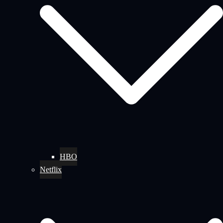
HBO
Netflix