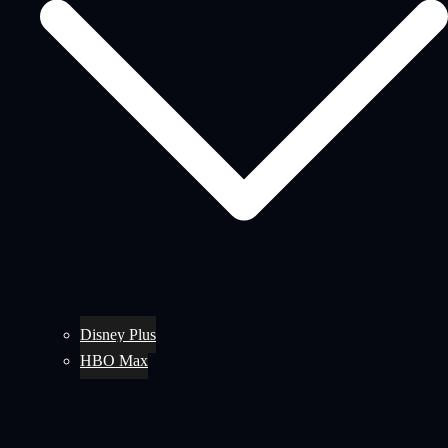
Disney Plus
HBO Max