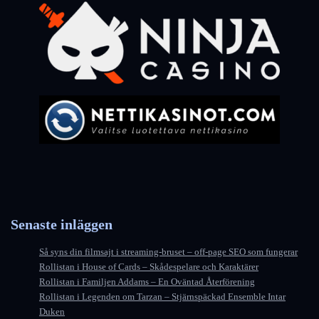
Senaste inläggen
Så syns din filmsajt i streaming-bruset – off-page SEO som fungerar
Rollistan i House of Cards – Skådespelare och Karaktärer
Rollistan i Familjen Addams – En Oväntad Återförening
Rollistan i Legenden om Tarzan – Stjärnspäckad Ensemble Intar
Duken